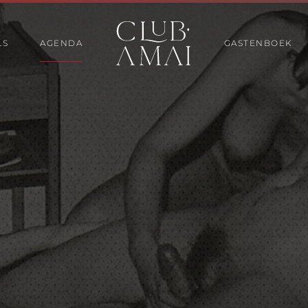
LS
AGENDA
GASTENBOEK