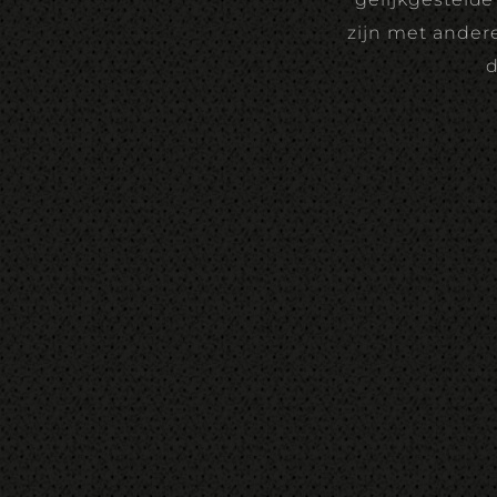
zijn met andere
d