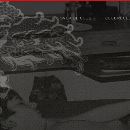
OVER DE CLUB
CLUBREGE