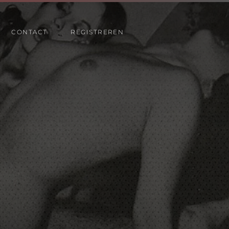
CONTACT
REGISTREREN