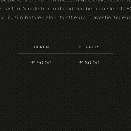
 gasten. Single heren die lid zijn betalen slechts 
ie lid zijn betalen slechts 40 euro. Travestie: 60 eu
HEREN
KOPPELS
€ 90.00
€ 60.00